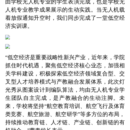
由学校无人机专业的学生表演完成，也是学校无
人机专业教学成果展示的生动实践。当无人机载
着放假通知升空时，我们同步完成了一堂低空经
济实训课。
“低空经济是重要战略性新兴产业，近年来，学院
抓住时代机遇，聚焦低空经济核心业态，加强相
关学科建设，积极探索低空经济领域复合型、交
叉型人才培养模式与产教融合发展体系，此次灯
光秀从图案设计到编队算法，均由无人机专业学
生团队自主完成，是产教融合的生动注脚。未
来，学校将坚持“航空教育培训、航空飞行及体育
类竞赛、航空旅游、航空研学”等多方位的布局，
持续推动教育链、人才链、产业链、创新链的有