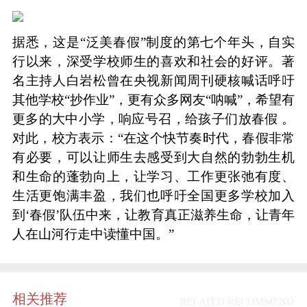
据悉，这是“泛美春假”制度的第七个年头，自实
行以来，深受学校师生的喜欢和社会的好评。著
名主持人白岩松曾在央视新闻周刊硬核喊话呼吁
其他学校“抄作业”，更有众多网友“呐喊”，希望有
更多的大中小学，响应号召，给孩子们放春假 。
对此，校方表示：“在这个快节奏时代，春假非常
有必要，可以让师生去感受到大自然的勃勃生机
和生命的蓬勃向上，让学习、工作更张弛有度、
生活更饱满丰盈，我们也呼吁全国更多学校加入
到‘春假’队伍中来，让教育真正滋养生命，让青年
人在山河行走中读懂中国。”
相关推荐
RELATED RECOMMEND