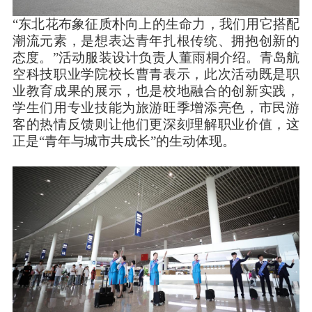
“东北花布象征质朴向上的生命力，我们用它搭配
潮流元素，是想表达青年扎根传统、拥抱创新的
态度。”活动服装设计负责人董雨桐介绍。青岛航
空科技职业学院校长曹青表示，此次活动既是职
业教育成果的展示，也是校地融合的创新实践，
学生们用专业技能为旅游旺季增添亮色，市民游
客的热情反馈则让他们更深刻理解职业价值，这
正是“青年与城市共成长”的生动体现。