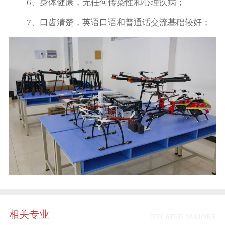
6、身体健康，无任何传染性和心理疾病；
7、口齿清楚，英语口语和普通话交流基础较好；
相关专业
RELATED MAJORS