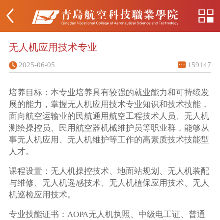
无人机应用技术专业
2025-06-05
159147
培养目标：本专业培养具有较强的就业能力和可持续发
展的能力，掌握无人机应用技术专业知识和技术技能，
面向航空运输业的民航通用航空工程技术人员、无人机
测绘操控员、民用航空器机械维护员等职业群，能够从
事无人机应用、无人机维护等工作的高素质技术技能型
人才。
课程设置：无人机操控技术、地面站规划、无人机装配
与维修、无人机遥感技术、无人机植保应用技术、无人
机巡检应用技术。
专业技能证书：AOPA无人机执照、中级电工证、普通