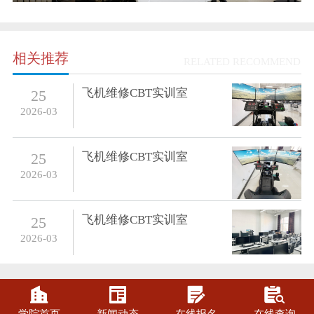
相关推荐
RELATED RECOMMEND
飞机维修CBT实训室
25
2026-03
飞机维修CBT实训室
25
2026-03
飞机维修CBT实训室
25
2026-03



