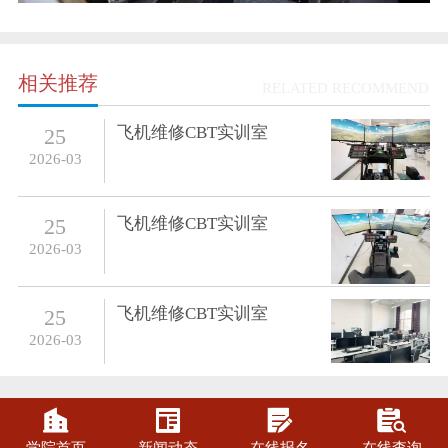
相关推荐
RELATED RECOMMEND
飞机维修CBT实训室
25
2026-03
飞机维修CBT实训室
25
2026-03
飞机维修CBT实训室
25
2026-03



