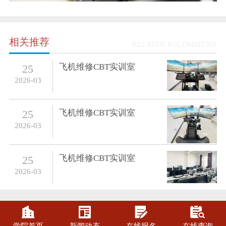
相关推荐
RELATED RECOMMEND
飞机维修CBT实训室
25
2026-03
飞机维修CBT实训室
25
2026-03
飞机维修CBT实训室
25
2026-03



