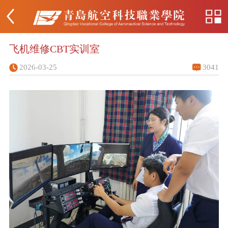
飞机维修CBT实训室
2026-03-25
3041