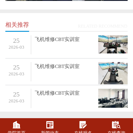
相关推荐
RELATED RECOMMEND
飞机维修CBT实训室
25
2026-03
飞机维修CBT实训室
25
2026-03
飞机维修CBT实训室
25
2026-03



