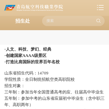

招生处
·人文、科技、梦幻、经典
·创建国家AAAA级景区
·打造比肩国际的世界百年名校
山东省招生代码：14709
学院性质：全日制统招航空类高职院校
招生对象：
三年制：参加当年全国普通高考的应、往届高中毕业生
五年制：参加中考的山东省应届初中毕业生（含中职三
年、高职两年）