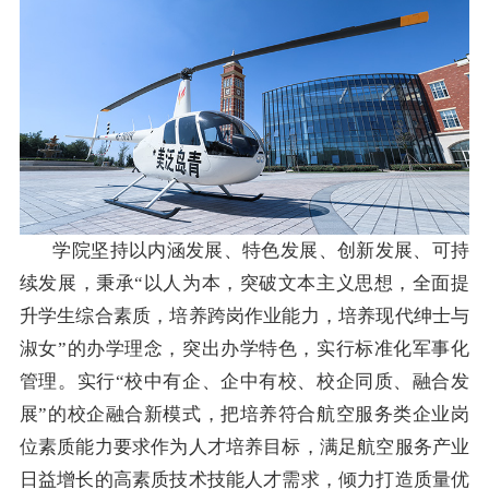
学院坚持以内涵发展、特色发展、创新发展、可持
续发展，秉承“以人为本，突破文本主义思想，全面提
升学生综合素质，培养跨岗作业能力，培养现代绅士与
淑女”的办学理念，突出办学特色，实行标准化军事化
管理。实行“校中有企、企中有校、校企同质、融合发
展”的校企融合新模式，把培养符合航空服务类企业岗
位素质能力要求作为人才培养目标，满足航空服务产业
日益增长的高素质技术技能人才需求，倾力打造质量优