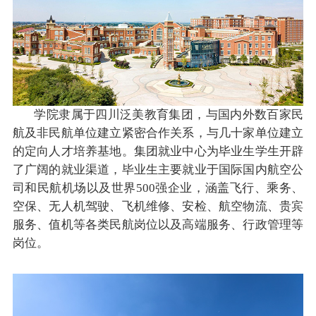
学院隶属于四川泛美教育集团，与国内外数百家民
航及非民航单位建立紧密合作关系，与几十家单位建立
的定向人才培养基地。集团就业中心为毕业生学生开辟
了广阔的就业渠道，毕业生主要就业于国际国内航空公
司和民航机场以及世界500强企业，涵盖飞行、乘务、
空保、无人机驾驶、飞机维修、安检、航空物流、贵宾
服务、值机等各类民航岗位以及高端服务、行政管理等
岗位。