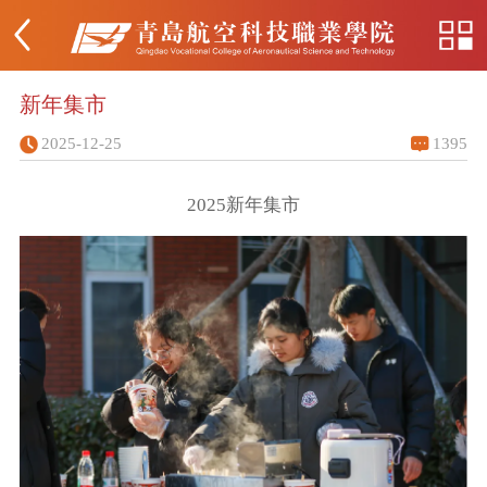
新年集市
2025-12-25
1395
2025新年集市