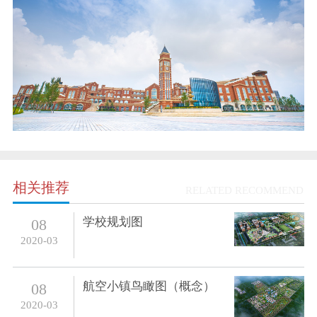
相关推荐
RELATED RECOMMEND
学校规划图
08
2020-03
航空小镇鸟瞰图（概念）
08
2020-03