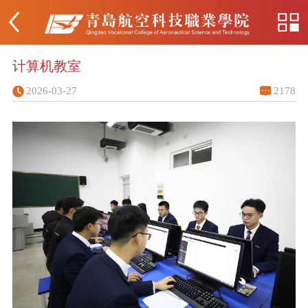
计算机教室
2026-03-27
2178