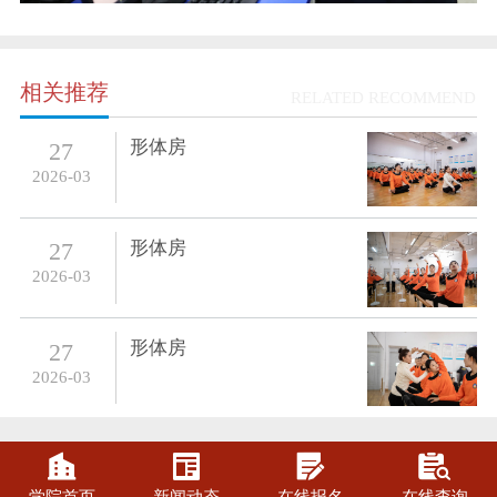
相关推荐
RELATED RECOMMEND
形体房
27
2026-03
形体房
27
2026-03
形体房
27
2026-03



