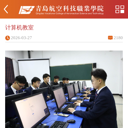
计算机教室
2026-03-27
2180