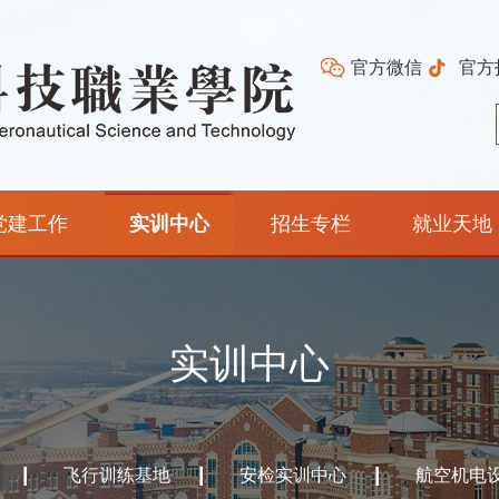
官方微信
官方
党建工作
实训中心
招生专栏
就业天地
实训中心
飞行训练基地
安检实训中心
航空机电