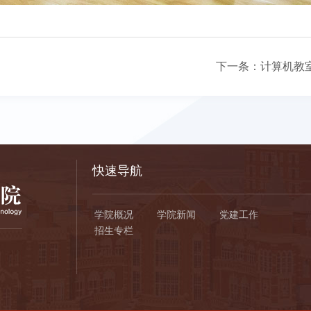
下一条：
计算机教
快速导航
学院概况
学院新闻
党建工作
招生专栏