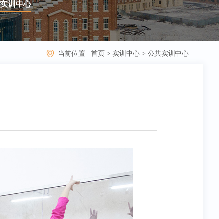
实训中心
当前位置 :
首页
>
实训中心
>
公共实训中心