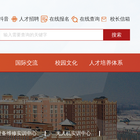
抖音
人才招聘
在线报名
在线查询
校长信箱
国际交流
校园文化
人才培养体系
重构工作专栏
设备维修实训中心
无人机实训中心