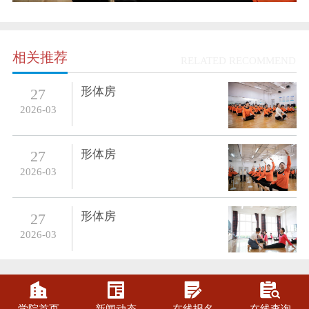
相关推荐
RELATED RECOMMEND
形体房
27
2026-03
形体房
27
2026-03
形体房
27
2026-03



