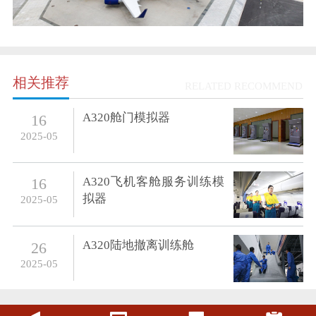
相关推荐
RELATED RECOMMEND
A320舱门模拟器
16
2025-05
A320飞机客舱服务训练模
16
拟器
2025-05
A320陆地撤离训练舱
26
2025-05