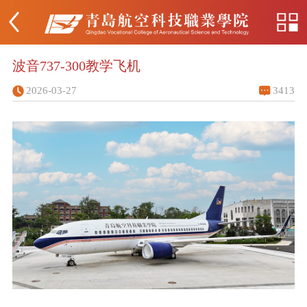
波音737-300教学飞机
2026-03-27
3413