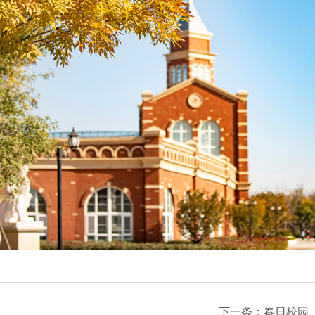
下一条：
春日校园