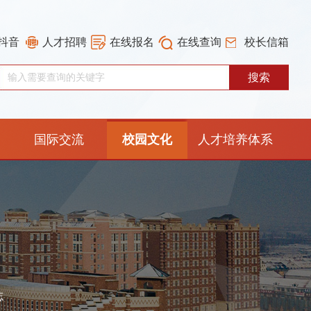
抖音
人才招聘
在线报名
在线查询
校长信箱
国际交流
校园文化
人才培养体系
重构工作专栏
志