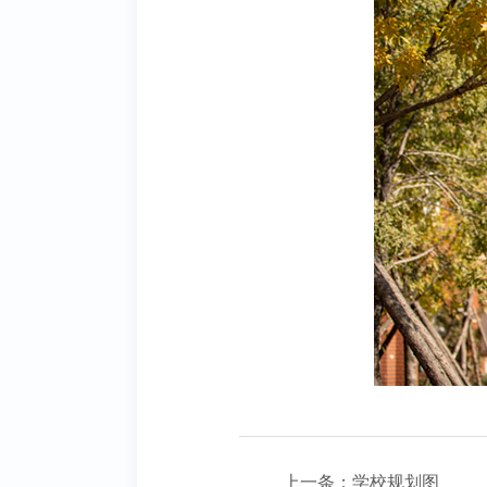
上一条：
学校规划图