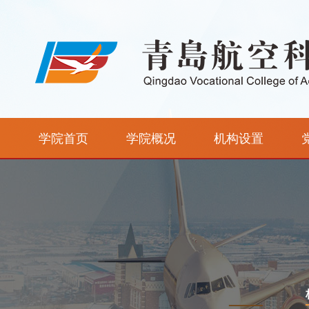
学院首页
学院概况
机构设置