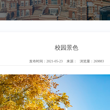
校园景色
发布时间：2021-05-23 来源： 浏览量：269883