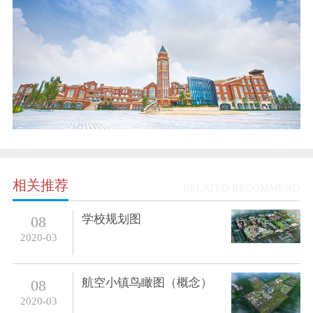
相关推荐
RELATED RECOMMEND
学校规划图
08
2020-03
航空小镇鸟瞰图（概念）
08
2020-03