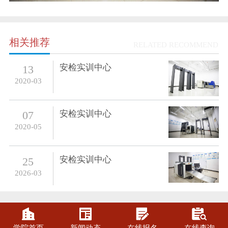
相关推荐
RELATED RECOMMEND
安检实训中心
13
2020-03
安检实训中心
07
2020-05
安检实训中心
25
2026-03



