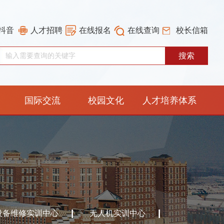
抖音
人才招聘
在线报名
在线查询
校长信箱
国际交流
校园文化
人才培养体系
重构工作专栏
设备维修实训中心
无人机实训中心