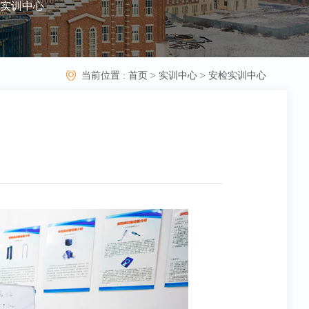
实训中心
当前位置 :
首页
>
实训中心
>
安检实训中心