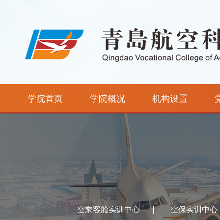
学院首页
学院概况
机构设置
空乘客舱实训中心
空保实训中心