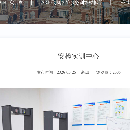
CBT实训室
A330飞机客舱服务训练模拟器
公共
安检实训中心
发布时间：2026-03-25 来源： 浏览量：2606