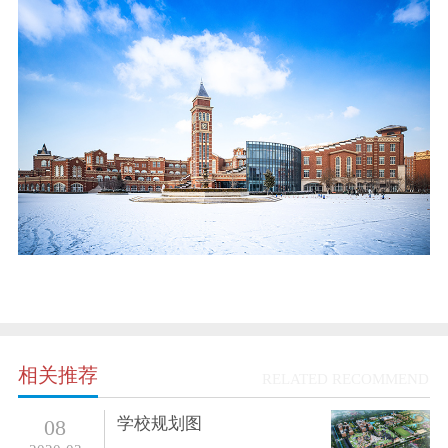
相关推荐
RELATED RECOMMEND
学校规划图
08