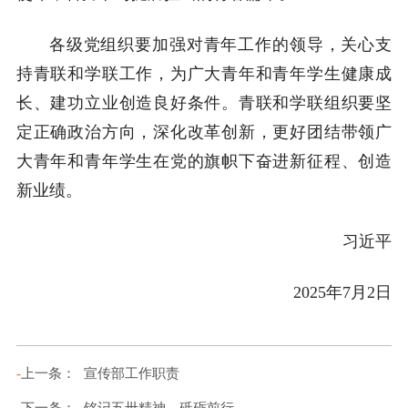
各级党组织要加强对青年工作的领导，关心支
持青联和学联工作，为广大青年和青年学生健康成
长、建功立业创造良好条件。青联和学联组织要坚
定正确政治方向，深化改革创新，更好团结带领广
大青年和青年学生在党的旗帜下奋进新征程、创造
新业绩。
习近平
2025年7月2日
-
上一条：
宣传部工作职责