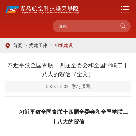

首页
>
党建工作
>
组织建设
习近平致全国青联十四届全委会和全国学联二十
八大的贺信（全文）
2025-07-03
学习强国
习近平致全国青联十四届全委会和全国学联二
十八大的贺信