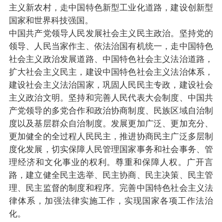
主义新农村，走中国特色新型工业化道路，建设创新型
国家和世界科技强国。
中国共产党领导人民发展社会主义民主政治。坚持党的
领导、人民当家作主、依法治国有机统一，走中国特色
社会主义政治发展道路、中国特色社会主义法治道路，
扩大社会主义民主，建设中国特色社会主义法治体系，
建设社会主义法治国家，巩固人民民主专政，建设社会
主义政治文明。坚持和完善人民代表大会制度、中国共
产党领导的多党合作和政治协商制度、民族区域自治制
度以及基层群众自治制度。发展更加广泛、更加充分、
更加健全的全过程人民民主，推进协商民主广泛多层制
度化发展，切实保障人民管理国家事务和社会事务、管
理经济和文化事业的权利。尊重和保障人权。广开言
路，建立健全民主选举、民主协商、民主决策、民主管
理、民主监督的制度和程序。完善中国特色社会主义法
律体系，加强法律实施工作，实现国家各项工作法治
化。