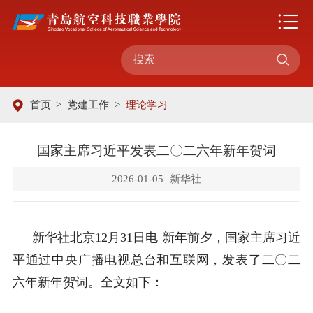

首页
>
党建工作
>
理论学习
国家主席习近平发表二〇二六年新年贺词
2026-01-05
新华社
新华社北京
12月31日电 新年前夕，国家主席习近
平通过中央广播电视总台和互联网，发表了二〇二
六年新年贺词。全文如下：