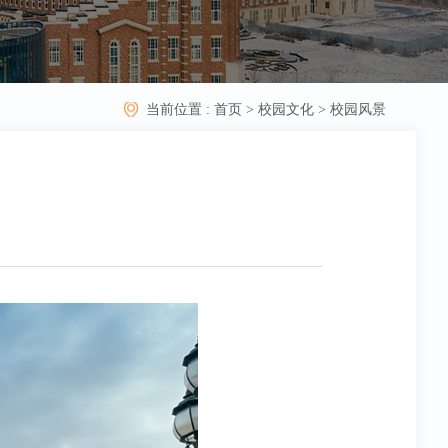
当前位置 :
首页
>
校园文化
>
校园风景