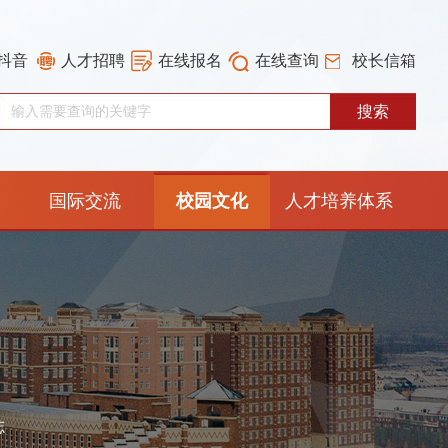
抖音
人才招聘
在线报名
在线查询
校长信箱
国际交流
校园文化
人才培养体系
重构工作专栏
志