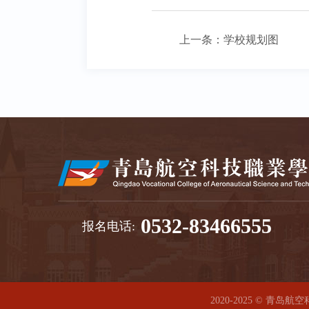
上一条：
学校规划图
0532-83466555
报名电话:
2020-2025 © 青