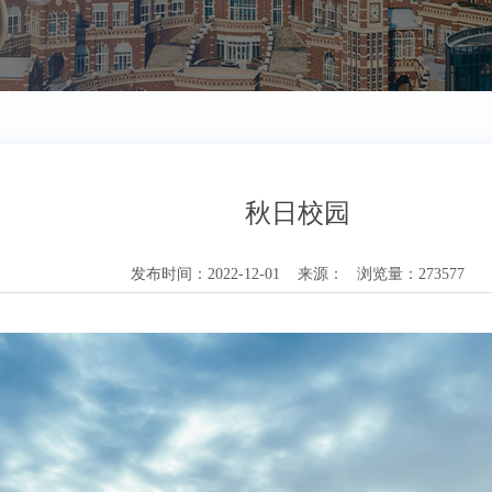
秋日校园
发布时间：2022-12-01 来源： 浏览量：273577