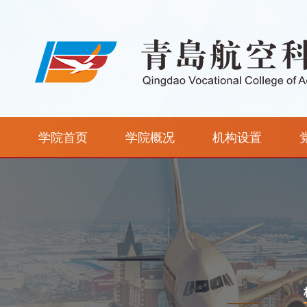
学院首页
学院概况
机构设置