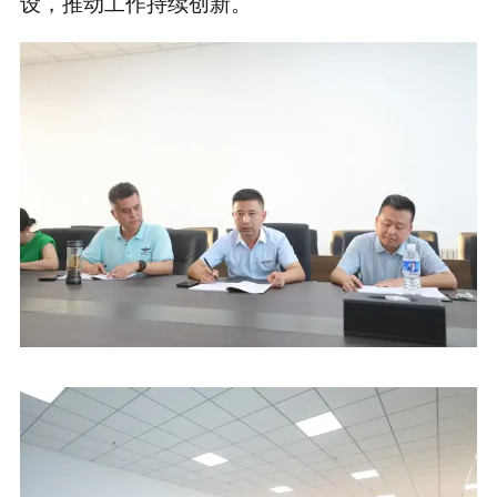
设，推动工作持续创新。