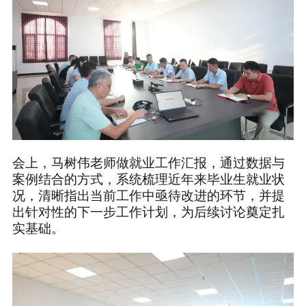
会上，马树伟老师做就业工作汇报，通过数据与
案例结合的方式，系统梳理近年来毕业生就业状
况，清晰指出当前工作中亟待改进的环节，并提
出针对性的下一步工作计划，为后续讨论奠定扎
实基础。