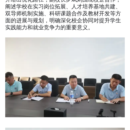
阐述学校在实习岗位拓展、人才培养基地共建、
双导师机制实施、科研课题合作及教材开发等方
面的进展与规划，明确深化校企协同对提升学生
实践能力和就业竞争力的重要意义。