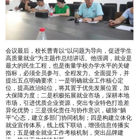
会议最后，校长曹青以“以问题为导向，促进学生
高质量就业”为主题作总结讲话。他强调，就业是
最大的民生工程，也是衡量学校办学水平的关键
指标，必须全员参与、全程发力、全面提升，并
提出五点明确要求：一是明确就业工作核心定
位，提高政治站位，将其置于优先发展位置，加
大保障力度；二是积极拓展就业市场，深耕本地
市场，引进优质企业资源，突出专业特色打造差
异化优势；三是强化责任与协作意识，破除“躺
平”心态，建立多部门协同机制；四是构建立体化
就业宣传体系，线上线下联动，增强信息传播实
效；五是健全就业工作考核机制，突出品牌建