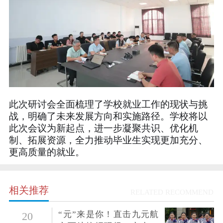
此次研讨会全面梳理了学校就业工作的现状与挑
战，明确了未来发展方向和实施路径。学校将以
此次会议为新起点，进一步凝聚共识、优化机
制、拓展资源，全力推动毕业生实现更加充分、
更高质量的就业。
相关推荐
RELATED RECOMMEND
“元”来是你！直击九元航
20