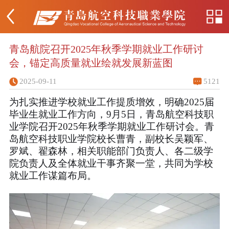
青岛航院召开2025年秋季学期就业工作研讨
会，锚定高质量就业绘就发展新蓝图
2025-09-11
5121
为扎实推进学校就业工作提质增效，明确2025届
毕业生就业工作方向，9月5日，青岛航空科技职
业学院召开2025年秋季学期就业工作研讨会。青
岛航空科技职业学院校长曹青，副校长吴颖军、
罗斌、翟森林，相关职能部门负责人、各二级学
院负责人及全体就业干事齐聚一堂，共同为学校
就业工作谋篇布局。