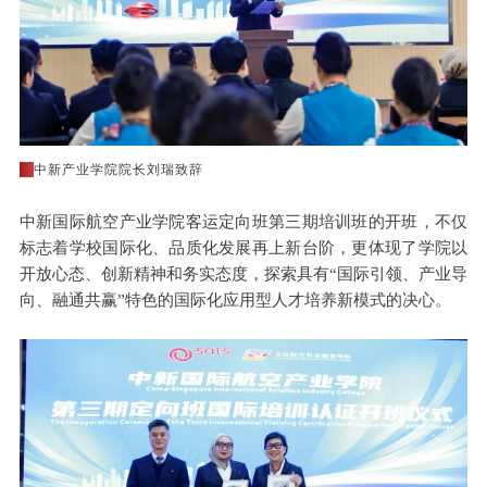
◆
中新产业学院院长刘瑞致辞
中新国际航空产业学院客运
定向班第三期
培训班的开班，不仅
标志着学校国际化、品质化发展再上新台阶，更体现了学院以
开放心态、创新精神和务实态度，探索具有“国际引领、产业导
向、融通共赢”特色的国际化应用型人才培养新模式的决心。