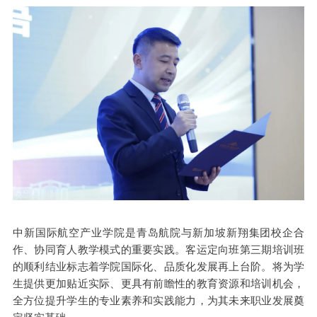
中新国际航空产业学院是青岛航院与新加坡新翔集团校企合
作、协同育人教学模式的重要实践。客运
定向班第三期
培训班
的顺利结业标志着学院国际化、品质化发展再上台阶。将为学
生提供更加贴近实际、更具有前瞻性的教育资源和培训机会，
全方位提升学生的专业素养和实践能力，为其未来职业发展奠