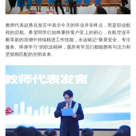
教师代表‌赵勇在‌发言中表示今天的毕业并非终点，而是职业航
程的启航。希望同学们始终秉持客户至上的初心，在航空业不
断革新的浪潮中持续精进工作技能，永远铭记“敬畏安全、专注
服务、终身学习”的职业精神，愿所有学员们都能拥有与活力和
坚韧相匹配的光明未来。