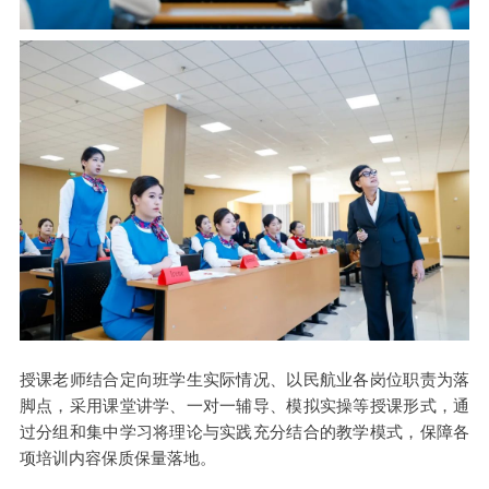
授课老师结合定向班学生实际情况、以民航业各岗位职责为落
脚点，采用课堂讲学、一对一辅导、模拟实操等授课形式，通
过分组和集中学习将理论与实践充分结合的教学模式，保障各
项培训内容保质保量落地。