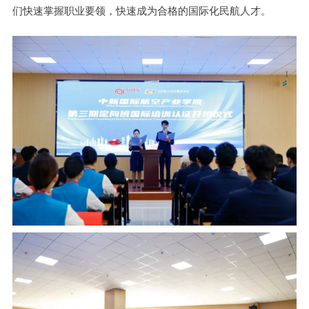
们快速掌握职业要领，快速成为合格的国际化民航人才。