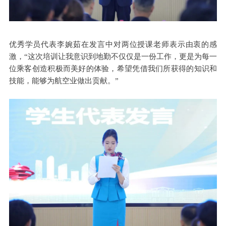
优秀学员代表李婉茹在‌发言中对两位授课老师表示由衷的感
激，“这次培训让我意识到地勤不仅仅是一份工作，更是为每一
位乘客创造积极而美好的体验，希望凭借我们所获得的知识和
技能，能够为航空业做出贡献。”