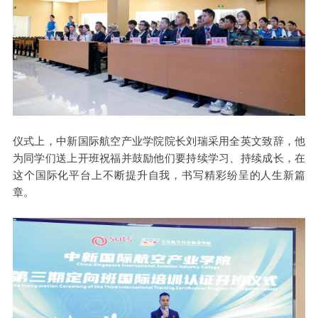
仪式上，中新国际航空产业学院院长刘瑞采用全英文致辞，他
为同学们送上开班祝福并鼓励他们要持续学习、持续成长，在
这个国际化平台上不断提升自我，书写精彩纷呈的人生新篇
章。