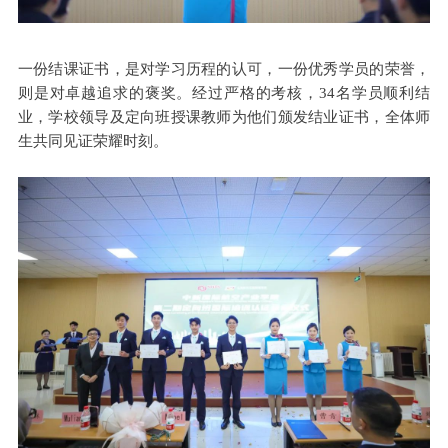
一份结课证书，是对学习历程的认可，一份优秀学员的荣誉，
则是对卓越追求的褒奖。经过严格的考核，34名学员顺利结
业，学校领导及定向班授课教师为他们颁发结业证书，全体师
生共同见证荣耀时刻。