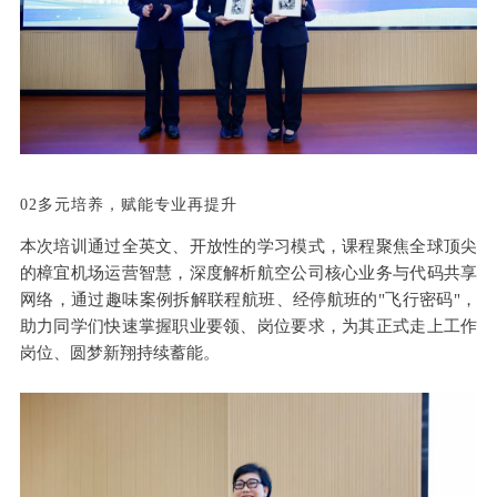
02
02多元培养，赋能专业再提升
本次培训通过全英文、开放性的学习模式，课程聚焦全球顶尖
的樟宜机场运营智慧，深度解析航空公司核心业务与代码共享
网络，通过趣味案例拆解联程航班、经停航班的"飞行密码"，
助力同学们快速掌握职业要领、岗位要求，为其正式走上工作
岗位、圆梦新翔持续蓄能。