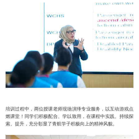
培训过程中，两位授课老师现场演绎专业服务，以互动游戏点
燃课堂！同学们积极配合、学以致用，在课程中实践、持续探
索、提升，充分彰显了青航学子积极向上的精神风貌。