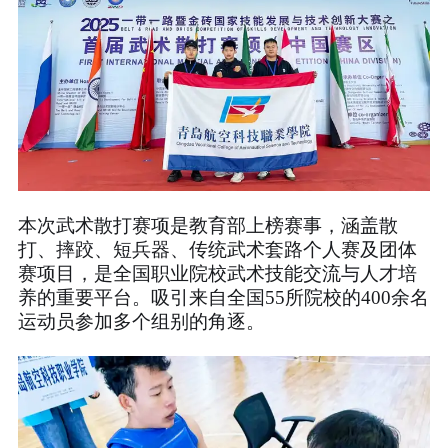
本次武术散打赛项是教育部上榜赛事，涵盖散
打、摔跤、短兵器、传统武术套路个人赛及团体
赛项目，是全国职业院校武术技能交流与人才培
养的重要平台。吸引来自全国55所院校的400余名
运动员参加多个组别的角逐。