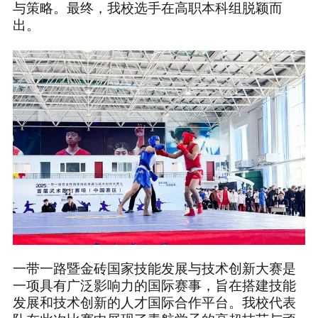
与策略。最终，我校选手在高职本科组脱颖而
出。
一带一路暨金砖国家技能发展与技术创新大赛是
一项具有广泛影响力的国际赛事，旨在搭建技能
发展和技术创新的人才国际合作平台。我校代表