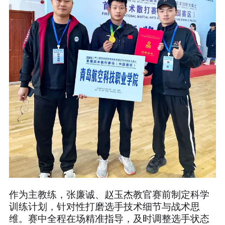
作为主教练，张廉诚、赵玉杰教官赛前制定科学
训练计划，针对性打磨选手技术细节与战术思
维。赛中全程在场精准指导，及时调整选手状态