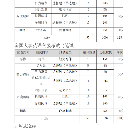
全国大学英语六级考试（笔试）
2.考试流程