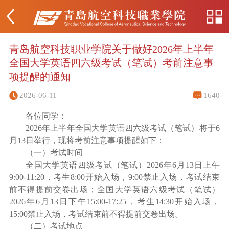
青岛航空科技职业学院关于做好2026年上半年
全国大学英语四六级考试（笔试）考前注意事
项提醒的通知
2026-06-11
1640
各位同学
：
2026年上半年全国大学英语四六级考试（笔试）将于6
月13日举行，现将考前注意事项提醒如下：
（一）考试时间
全国大学英语四级考试（笔试）
2026年6月13日上午
9:00-11:20，考生8:00开始入场，9:00禁止入场，考试结束
前不得提前交卷出场；全国大学英语六级考试（笔试）
2026年6月13日下午15:00-17:25，考生14:30开始入场，
15:00禁止入场，考试结束前不得提前交卷出场。
（二）考试地点