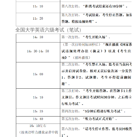
全国大学英语六级考试（笔试）