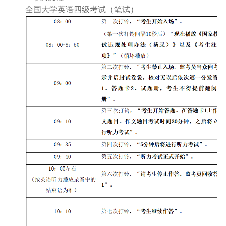
全国大学英语四级考试（笔试）