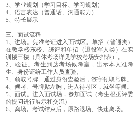
3
、学业规划（学习目标、学习规划）
4
、语言表达（普通话、沟通能力）
5
、特长展示
三、面试流程
1
、进场。凭准考证进入面试区。单招（普通类）
在教学楼东楼、综评和单招（退役军人类）在实
训楼三楼（具体考场详见学校考场安排表）。
2
、验证。考生到达考场候考室，出示本人准考
生、身份证给工作人员查验。
3
、领取号牌。通过身份查验后，签字领取号牌。
4
、候考。号牌贴左胸，进入待考区，就坐等候。
5
、面试。进入面试场，参加面试（考生根据评委
的提问进行展示和交流）。
6
、离场。考试结束后，原路退场、快速离场。