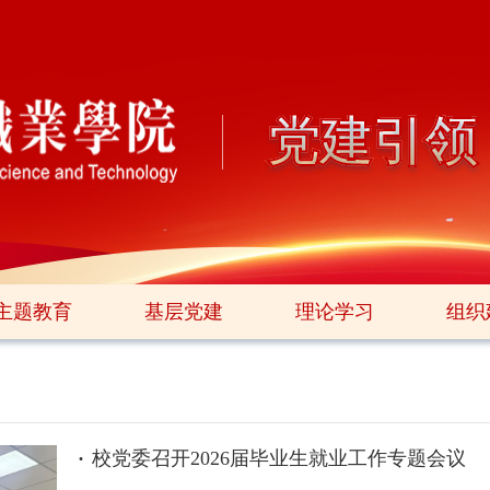
党建引领
主题教育
基层党建
理论学习
组织
校党委召开2026届毕业生就业工作专题会议