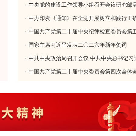
中央党的建设工作领导小组召开会议研究部
立和践行正确政绩观学习教育工作
中办印发《通知》在全党开展树立和践行正
绩观学习教育
中国共产党第二十届中央纪律检查委员会第
全体会议公报
国家主席习近平发表二〇二六年新年贺词
中共中央政治局召开会议 中共中央总书记习
主持会议
中国共产党第二十届中央委员会第四次全体
公报