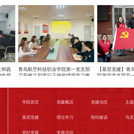
青岛航空科技职业学院第一党支部
【基层党建】青岛航空
召开树立和践行正确政绩观学习教
院第四党支部至一站式
育正反面典型案例交流研讨会
展志愿服务活动
学院首页
党建概况
党建动态
主题
基层党建
理论学习
组织建设
马克
党纪党规
专题活动