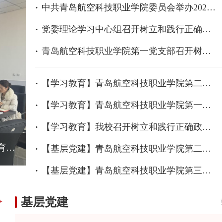
中共青岛航空科技职业学院委员会举办2026
年党务工作者培训班
党委理论学习中心组召开树立和践行正确政
绩观正反面典型案例专题集体学习研讨会议
青岛航空科技职业学院第一党支部召开树立
和践行正确政绩观学习教育正反面典型案例交
流研讨会
【学习教育】青岛航空科技职业学院第二党
支部召开树立和践行正确政绩观学习教育启动
【学习教育】青岛航空科技职业学院第一党
部署会
支部召开树立和践行正确政绩观学习教育启动
【学习教育】我校召开树立和践行正确政绩
部署会
观学习教育启动部署会
育启
【基层党建】青岛航空科技职业学院第二党
支部开展植树节浇水护苗活动
【基层党建】青岛航空科技职业学院第三党
支部 开展学期初宿舍安全专项检查
基层党建