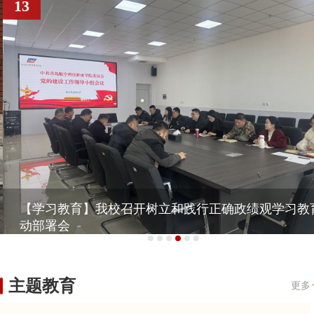
13
【学习教育】我校召开树立和践行正确政绩观学习教
动部署会
主题教育
更多