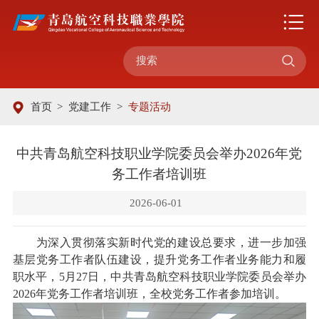

首页
>
党建工作
>
专题活动
中共青岛航空科技职业学院委员会举办2026年党
务工作者培训班
2026-06-01
为深入贯彻落实新时代党的建设总要求，进一步加强
基层党务工作者队伍建设，提升党务工作者业务能力和履
职水平，5月27日，中共青岛航空科技职业学院委员会举办
2026年党务工作者培训班，全校党务工作者参加培训。