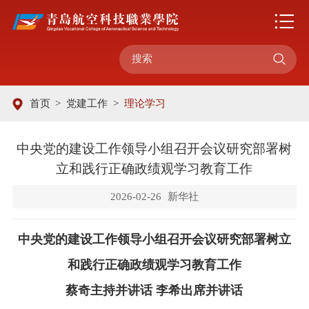

首页
>
党建工作
>
理论学习
中央党的建设工作领导小组召开会议研究部署树
立和践行正确政绩观学习教育工作
2026-02-26
新华社
中央党的建设工作领导小组召开会议研究部署树立
和践行正确政绩观学习教育工作
蔡奇主持并讲话
李希出席并讲话