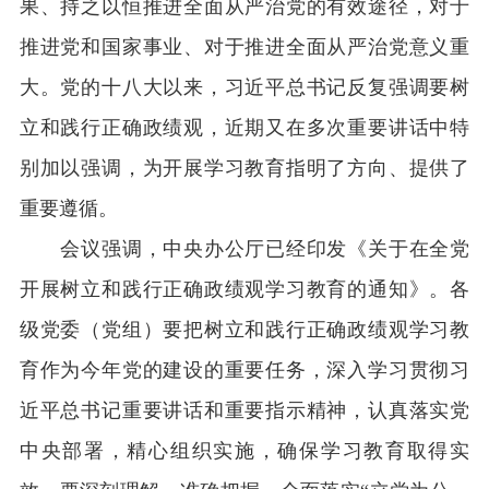
果、持之以恒推进全面从严治党的有效途径，对于
推进党和国家事业、对于推进全面从严治党意义重
大。党的十八大以来，习近平总书记反复强调要树
立和践行正确政绩观，近期又在多次重要讲话中特
别加以强调，为开展学习教育指明了方向、提供了
重要遵循。
会议强调，中央办公厅已经印发《关于在全党
开展树立和践行正确政绩观学习教育的通知》。各
级党委（党组）要把树立和践行正确政绩观学习教
育作为今年党的建设的重要任务，深入学习贯彻习
近平总书记重要讲话和重要指示精神，认真落实党
中央部署，精心组织实施，确保学习教育取得实