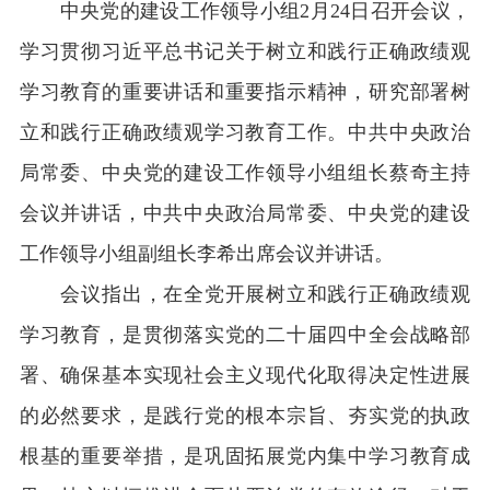
中央党的建设工作领导小组
2月24日召开会议，
学习贯彻习近平总书记关于树立和践行正确政绩观
学习教育的重要讲话和重要指示精神，研究部署树
立和践行正确政绩观学习教育工作。中共中央政治
局常委、中央党的建设工作领导小组组长蔡奇主持
会议并讲话，中共中央政治局常委、中央党的建设
工作领导小组副组长李希出席会议并讲话。
会议指出，在全党开展树立和践行正确政绩观
学习教育，是贯彻落实党的二十届四中全会战略部
署、确保基本实现社会主义现代化取得决定性进展
的必然要求，是践行党的根本宗旨、夯实党的执政
根基的重要举措，是巩固拓展党内集中学习教育成