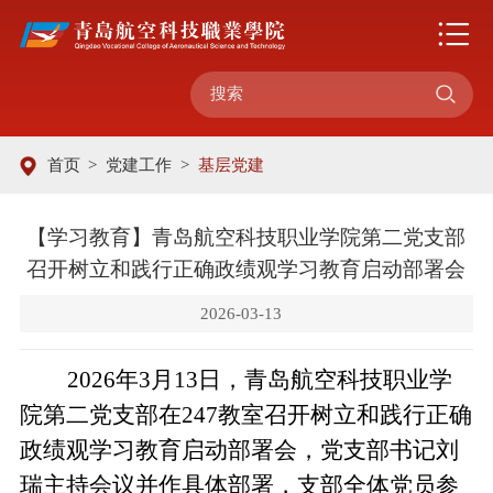

首页
>
党建工作
>
基层党建
【学习教育】青岛航空科技职业学院第二党支部
召开树立和践行正确政绩观学习教育启动部署会
2026-03-13
2026
年
3
月
13
日，青岛航空科技职业学
院第二党支部在
247
教室召开树立和践行正确
政绩观学习教育启动部署会，党支部书记刘
瑞主持会议并作具体部署，支部全体党员参