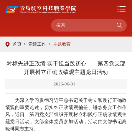

首页
>
党建工作
>
主题教育
对标先进正政绩 实干担当践初心——第四党支部
开展树立正确政绩观主题党日活动
2026-06-01
为深入学习贯彻习近平总书记关于树立和践行正确政
绩观的重要论述，切实纠正政绩观偏差、锤炼务实工作作
风，近日，第四党支部组织开展树立和践行正确政绩观主
题党日活动，支部全体党员参加活动，活动由支部书记高
晓琳同志主持。