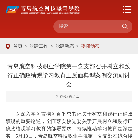

首页
>
党建工作
>
党建动态
>
要闻动态
青岛航空科技职业学院第一党支部召开树立和践
行正确政绩观学习教育正反面典型案例交流研讨
会
2026-05-14
为深入学习贯彻习近平总书记关于树立和践行正确政
绩观的重要论述，全面落实校党委关于开展树立和践行正
确政绩观学习教育的部署要求，持续推动学习教育走深走
实，5月13日，青岛航空科技职业学院第一党支部在综合楼