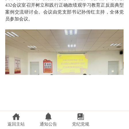
432会议室召开树立和践行正确政绩观学习教育正反面典型
案例交流研讨会。会议由党支部书记孙传红主持，全体党
员参加会议。
返回主站
通知公告
党纪党规
会议坚持正面引导与反面警示相结合，集中学习剖析