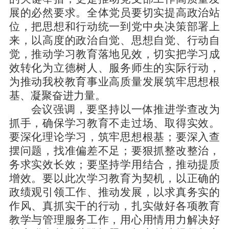
展的必然要求。全体党员要切实提高政治站
位，把思想和行动统一到党中央决策部署上
来，以高度的政治自觉、思想自觉、行动自
觉，推动学习教育落地见效，切实把学习成
效转化为立德树人、服务师生的实际行动，
为推动我校教育事业高质量发展筑牢思想根
基、凝聚奋进力量。
会议强调，要坚持以一体推进学查改为
抓手，确保学习教育不走过场、取得实效。
要深化理论学习，筑牢思想根基；要深入查
摆问题，找准偏差不足；要狠抓整改整治，
务求实效长效；要坚持学用结合，推动提质
增效。要以此次学习教育为契机，以正确的
政绩观引领工作、推动发展，以求真务实的
作风、真抓实干的行动，扎实做好各项教育
教学与管理服务工作，用心用情用力解决好