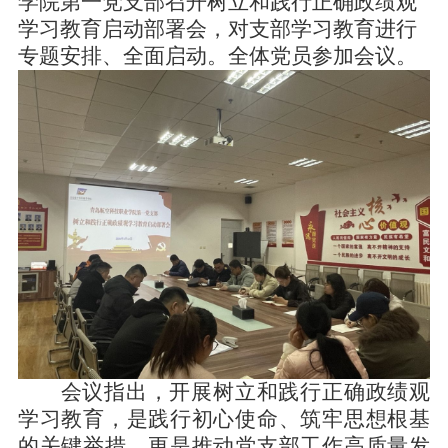
学院第一党支部召开树立和践行正确政绩观
学习教育启动部署会，对支部学习教育进行
专题安排、全面启动。全体党员参加会议。
会议指出，开展树立和践行正确政绩观
学习教育，是践行初心使命、筑牢思想根基
的关键举措，更是推动
党
支部工作高质量发