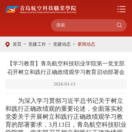

首页
>
党建工作
>
党建动态
>
要闻动态
【学习教育】青岛航空科技职业学院第一党支部
召开树立和践行正确政绩观学习教育启动部署会
2026-03-13
为深入学习贯彻习近平总书记关于树立
和践行正确政绩观的重要论述，全面落实校
党委关于开展树立和践行正确政绩观学习教
育的部署要求，
3月13日，青岛航空科技职业