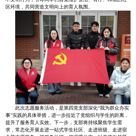
区环境，共同营造文明向上的育人氛围。
此次志愿服务活动，是第四党支部深化
“我为群众办实
事”
实践的具体举措，进一步拉近了党组织与学生的距离，
提升了服务育人实效。下一步，支部将持续聚焦学生需
求，常态化开展走进一站式学生社区、走进班级、走进宿