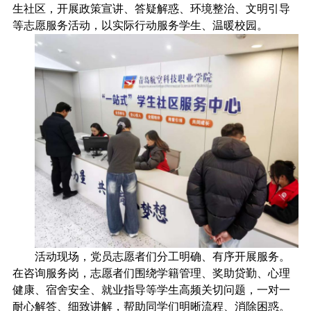
生社区
，开展政策宣讲、答疑解惑、环境整治、文明引导
等志愿服务活动，以实际行动服务学生、温暖校园。
活动现场，党员志愿者们分工明确、有序开展服务。
在咨询服务岗，志愿者们围绕
学籍管理、奖助贷勤、心理
健康、宿舍安全、就业指导
等学生高频关切问题，一对一
耐心解答、细致讲解，帮助同学们明晰流程、消除困惑。