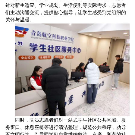
针对新生适应、学业规划、生活便利等实际需求，志愿者
们主动沟通交流，提供贴心指导，让学生感受到党组织的
关怀与温暖。
同时，党员志愿者们对一站式学生社区公共区域、服
务窗口、休息座椅等进行清洁整理，规范公共秩序，劝导
不文明行为，引导同学们自觉维护整洁、有序、和谐的社